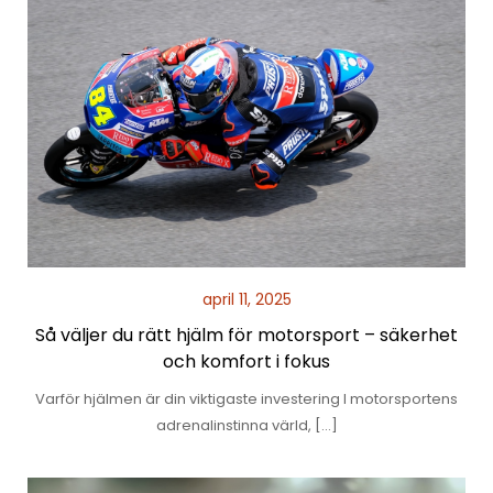
april 11, 2025
Så väljer du rätt hjälm för motorsport – säkerhet
och komfort i fokus
Varför hjälmen är din viktigaste investering I motorsportens
adrenalinstinna värld, […]