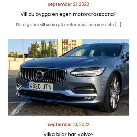
september 21, 2022
Vill du bygga en egen motorcrossbana?
För dig som vill satsa på motorcross och som inte […]
september 10, 2022
Vilka bilar har Volvo?