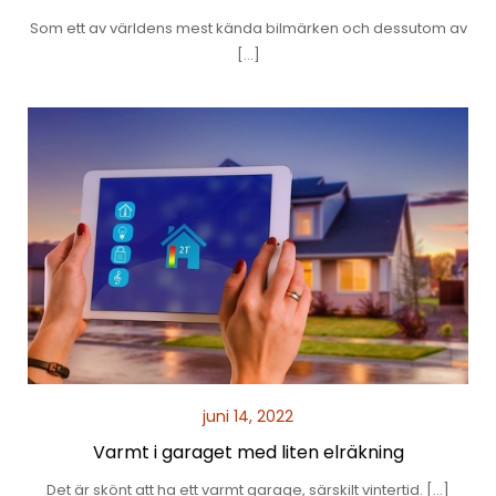
Som ett av världens mest kända bilmärken och dessutom av
[…]
juni 14, 2022
Varmt i garaget med liten elräkning
Det är skönt att ha ett varmt garage, särskilt vintertid. […]