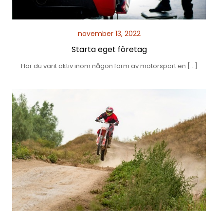
november 13, 2022
Starta eget företag
Har du varit aktiv inom någon form av motorsport en […]