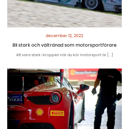
december 12, 2022
Bli stark och vältränad som motorsportförare
Att vara stark i kroppen när du kör motorsport är […]