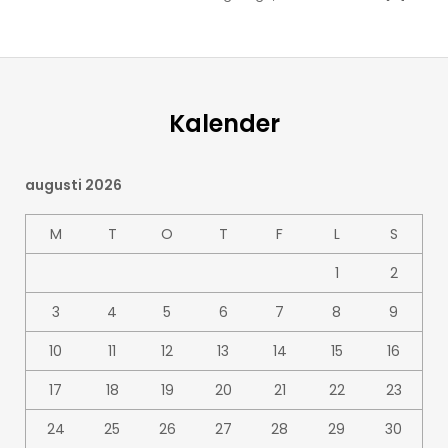
Kalender
augusti 2026
M
T
O
T
F
L
S
1
2
3
4
5
6
7
8
9
10
11
12
13
14
15
16
17
18
19
20
21
22
23
24
25
26
27
28
29
30