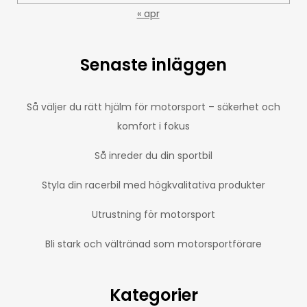
« apr
Senaste inläggen
Så väljer du rätt hjälm för motorsport – säkerhet och
komfort i fokus
Så inreder du din sportbil
Styla din racerbil med högkvalitativa produkter
Utrustning för motorsport
Bli stark och vältränad som motorsportförare
Kategorier