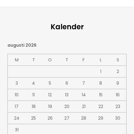
Kalender
augusti 2026
M
T
O
T
F
L
S
1
2
3
4
5
6
7
8
9
10
11
12
13
14
15
16
17
18
19
20
21
22
23
24
25
26
27
28
29
30
31