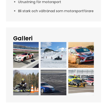
Utrustning för motorsport
Bli stark och vältränad som motorsportförare
Galleri