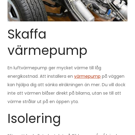
Skaffa
värmepump
En luftvärmepump ger mycket värme till låg
energikostnad. Att installera en
värmepump
på väggen
kan hjälpa dig att sänka elräkningen än mer. Du vill dock
inte att värmen blåser direkt på bilarna, utan se till att
värme strålar ut på en öppen yta.
Isolering