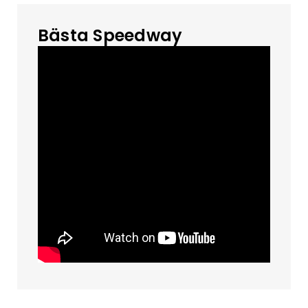
Bästa Speedway