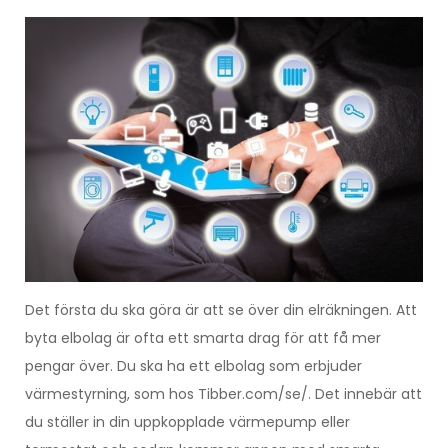
Det första du ska göra är att se över din elräkningen. Att
byta elbolag är ofta ett smarta drag för att få mer
pengar över. Du ska ha ett elbolag som erbjuder
värmestyrning, som hos Tibber.com/se/. Det innebär att
du ställer in din uppkopplade värmepump eller